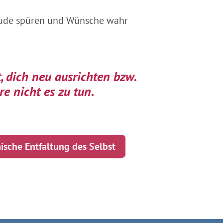
freude spüren und Wünsche wahr
, dich neu ausrichten bzw.
e nicht es zu tun.
sche Entfaltung des Selbst