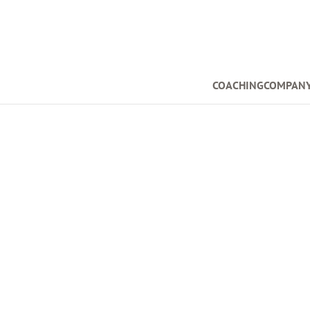
COACHINGCOMPAN