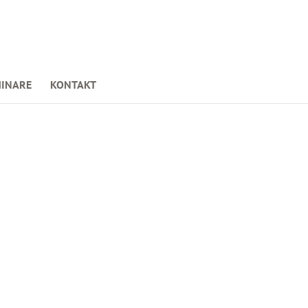
INARE
KONTAKT