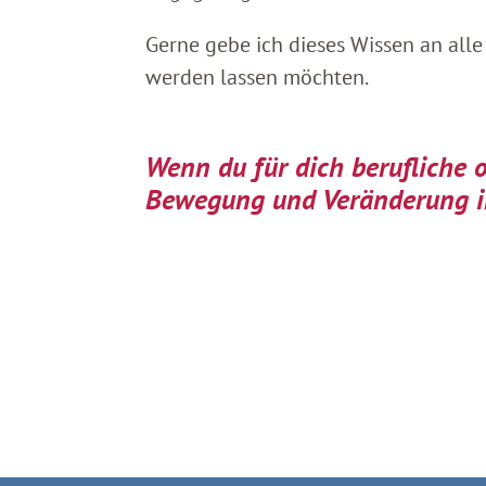
Gerne gebe ich dieses Wissen an all
werden lassen möchten.
Wenn du für dich berufliche 
Bewegung und Veränderung in