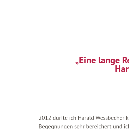
„Eine lange R
Har
2012 durfte ich Harald Wessbecher 
Begegnungen sehr bereichert und ich