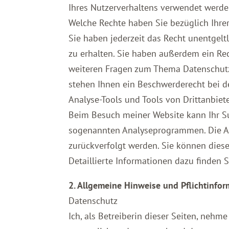
Ihres Nutzerverhaltens verwendet werde
Welche Rechte haben Sie bezüglich Ihre
Sie haben jederzeit das Recht unentgel
zu erhalten. Sie haben außerdem ein Rec
weiteren Fragen zum Thema Datenschutz
stehen Ihnen ein Beschwerderecht bei d
Analyse-Tools und Tools von Drittanbiet
Beim Besuch meiner Website kann Ihr Su
sogenannten Analyseprogrammen. Die Anal
zurückverfolgt werden. Sie können dies
Detaillierte Informationen dazu finden 
2. Allgemeine Hinweise und Pflichtinfo
Datenschutz
Ich, als Betreiberin dieser Seiten, neh