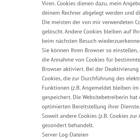
Viren. Cookies dienen dazu, mein Angebot
deinem Rechner abgelegt werden und die
Die meisten der von mir verwendeten Co
gelöscht. Andere Cookies bleiben auf Ih
beim nächsten Besuch wiederzuerkenne
Sie können Ihren Browser so einstellen,
die Annahme von Cookies für bestimmte 
Browser aktiviert. Bei der Deaktivierung
Cookies, die zur Durchführung des elek
Funktionen (z.B. Angemeldet bleiben im M
gespeichert. Die Websitebetreiberin hat 
optimierten Bereitstellung ihrer Dienste
Soweit andere Cookies (z.B. Cookies zur
gesondert behandelt.
Server-Log-Dateien