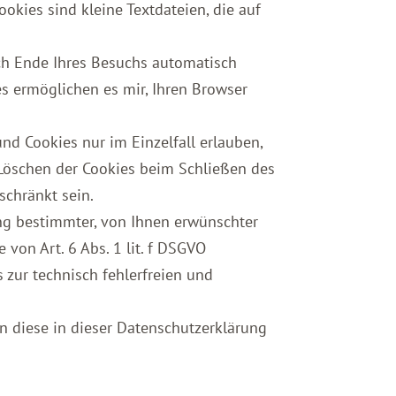
ookies sind kleine Textdateien, die auf
ch Ende Ihres Besuchs automatisch
es ermöglichen es mir, Ihren Browser
nd Cookies nur im Einzelfall erlauben,
 Löschen der Cookies beim Schließen des
schränkt sein.
ng bestimmter, von Ihnen erwünschter
 von Art. 6 Abs. 1 lit. f DSGVO
 zur technisch fehlerfreien und
en diese in dieser Datenschutzerklärung