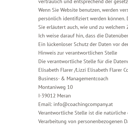
vertraulich und entsprechend der gesetz
Wenn Sie Website benutzen, werden ver
persönlich identifiziert werden können.
Sie erläutert auch, wie und zu welchem 
Ich weise darauf hin, dass die Datenübe
Ein lückenloser Schutz der Daten vor dem
Hinweis zur verantwortlichen Stelle
Die verantwortliche Stelle für die Daten
Elisabeth Flarer /Lizzi Elisabeth Flarer
Business- & Managementcoach
Montaniweg 10
I-39012 Meran
Email: info@coachingcompany.at
Verantwortliche Stelle ist die natürlich
Verarbeitung von personenbezogenen Dat