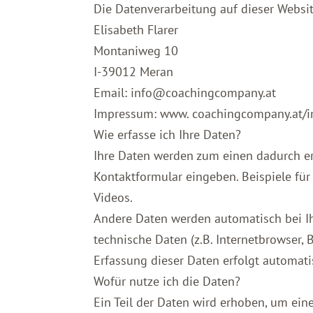
Die Datenverarbeitung auf dieser Websit
Elisabeth Flarer
Montaniweg 10
I-39012 Meran
Email: info@coachingcompany.at
Impressum: www. coachingcompany.at/
Wie erfasse ich Ihre Daten?
Ihre Daten werden zum einen dadurch erh
Kontaktformular eingeben. Beispiele für
Videos.
Andere Daten werden automatisch bei Ih
technische Daten (z.B. Internetbrowser, 
Erfassung dieser Daten erfolgt automati
Wofür nutze ich die Daten?
Ein Teil der Daten wird erhoben, um ein