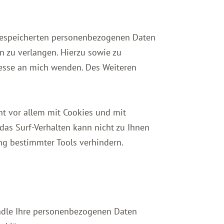
r gespeicherten personenbezogenen Daten
n zu verlangen. Hierzu sowie zu
resse an mich wenden. Des Weiteren
ht vor allem mit Cookies und mit
das Surf-Verhalten kann nicht zu Ihnen
ng bestimmter Tools verhindern.
handle Ihre personenbezogenen Daten