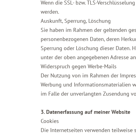
Wenn die SSL- bzw. TLS-Verschlüsselung a
werden.
Auskunft, Sperrung, Löschung
Sie haben im Rahmen der geltenden gese
personenbezogenen Daten, deren Herkun
Sperrung oder Löschung dieser Daten. 
unter der oben angegebenen Adresse a
Widerspruch gegen Werbe-Mails
Der Nutzung von im Rahmen der Impress
Werbung und Informationsmaterialien wir
im Falle der unverlangten Zusendung vo
3. Datenerfassung auf meiner Website
Cookies
Die Internetseiten verwenden teilweise