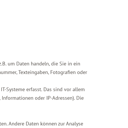
.B. um Daten handeln, die Sie in ein
nnummer, Texteingaben, Fotografien oder
T-Systeme erfasst. Das sind vor allem
, Informationen oder IP-Adressen). Die
sten. Andere Daten können zur Analyse