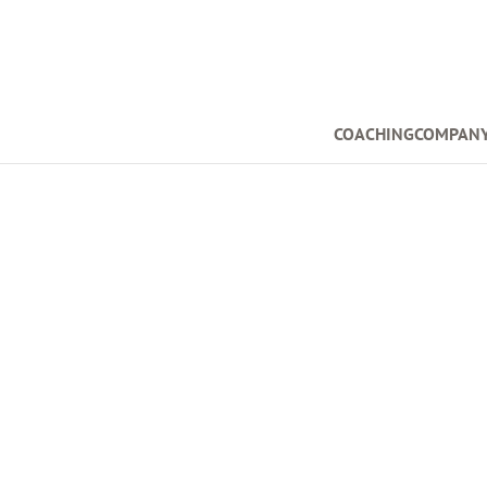
COACHINGCOMPAN