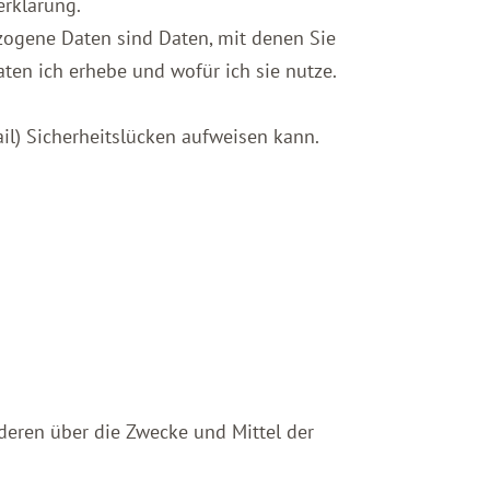
erklärung.
ogene Daten sind Daten, mit denen Sie
aten ich erhebe und wofür ich sie nutze.
il) Sicherheitslücken aufweisen kann.
nderen über die Zwecke und Mittel der