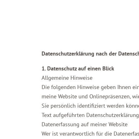
Datenschutzerklärung nach der Datens
1. Datenschutz auf einen Blick
Allgemeine Hinweise
Die folgenden Hinweise geben Ihnen ein
meine Website und Onlinepräsenzen, wie
Sie persönlich identifiziert werden kö
Text aufgeführten Datenschutzerklärung
Datenerfassung auf meiner Website
Wer ist verantwortlich für die Datenerf