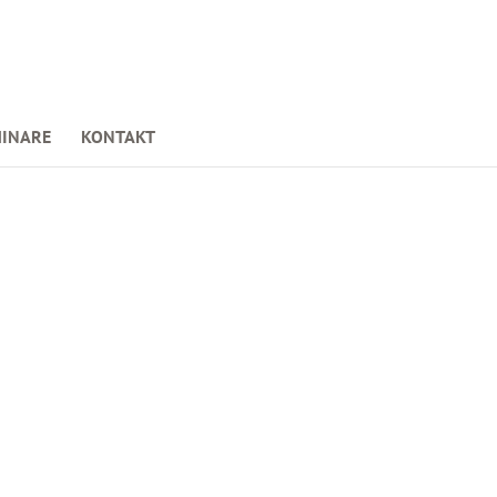
INARE
KONTAKT