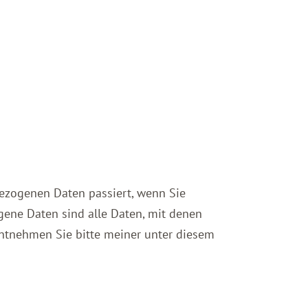
bezogenen Daten passiert, wenn Sie
gene Daten sind alle Daten, mit denen
entnehmen Sie bitte meiner unter diesem